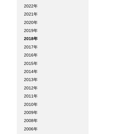
2022年
2021年
2020年
2019年
2018年
2017年
2016年
2015年
2014年
2013年
2012年
2011年
2010年
2009年
2008年
2006年