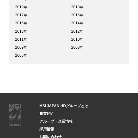
2019年
2018年
2017年
2016年
2015年
2014年
2013年
2012年
2011年
2010年
2009年
2008年
2006年
MSI JAPAN HDグループとは
事業紹介
グループ・企業情報
採用情報
お問い合わせ