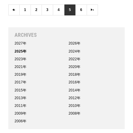
‹
1
2
3
4
5
6
›
ARCHIVES
2027年
2026年
2025年
2024年
2023年
2022年
2021年
2020年
2019年
2018年
2017年
2016年
2015年
2014年
2013年
2012年
2011年
2010年
2009年
2008年
2006年