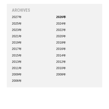
ARCHIVES
2027年
2026年
2025年
2024年
2023年
2022年
2021年
2020年
2019年
2018年
2017年
2016年
2015年
2014年
2013年
2012年
2011年
2010年
2009年
2008年
2006年