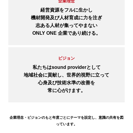
企業理念
経営資源をフルに生かし
機材開発及び人材育成に力を注ぎ
志ある人材が集ってやまない
ONLY ONE 企業であり続ける。
ビジョン
私たちはsound providerとして
地域社会に貢献し、世界的視野に立って
心身及び技術水準の改善を
常に心がけます。
企業理念・ビジョンのもと年度ごとにテーマを設定し、意識の共有を図
っています。