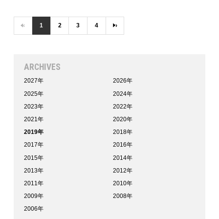
‹
1
2
3
4
›
ARCHIVES
2027年
2026年
2025年
2024年
2023年
2022年
2021年
2020年
2019年
2018年
2017年
2016年
2015年
2014年
2013年
2012年
2011年
2010年
2009年
2008年
2006年