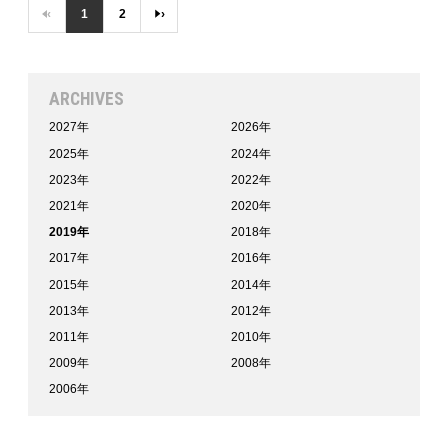
‹
1
2
›
ARCHIVES
2027年
2026年
2025年
2024年
2023年
2022年
2021年
2020年
2019年
2018年
2017年
2016年
2015年
2014年
2013年
2012年
2011年
2010年
2009年
2008年
2006年