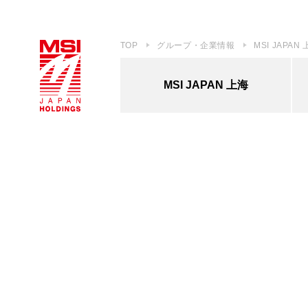
TOP
グループ・企業情報
MSI JAPAN
MSI JAPAN 上海