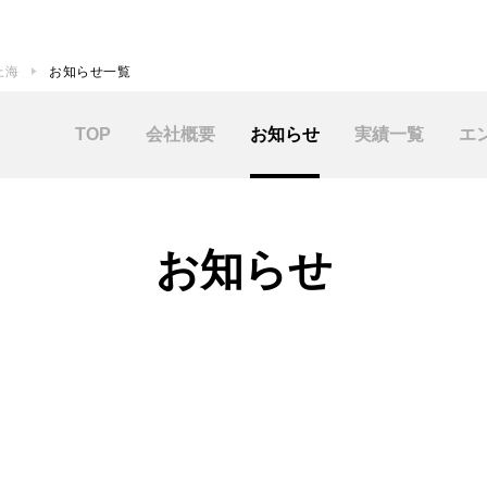
 上海
お知らせ一覧
TOP
会社概要
お知らせ
実績一覧
エ
お知らせ