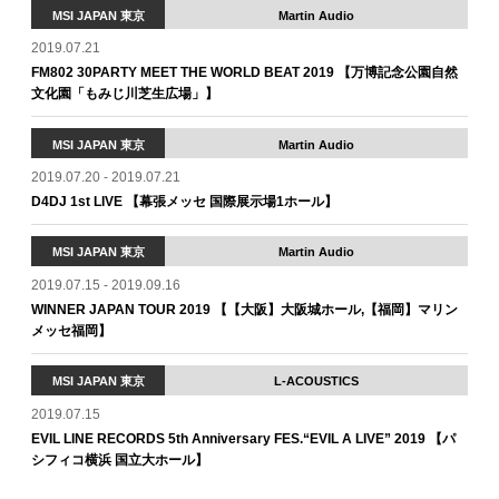
MSI JAPAN 東京
Martin Audio
2019.07.21
FM802 30PARTY MEET THE WORLD BEAT 2019 【万博記念公園自然
文化園「もみじ川芝生広場」】
MSI JAPAN 東京
Martin Audio
2019.07.20 - 2019.07.21
D4DJ 1st LIVE 【幕張メッセ 国際展示場1ホール】
MSI JAPAN 東京
Martin Audio
2019.07.15 - 2019.09.16
WINNER JAPAN TOUR 2019 【【大阪】大阪城ホール,【福岡】マリン
メッセ福岡】
MSI JAPAN 東京
L-ACOUSTICS
2019.07.15
EVIL LINE RECORDS 5th Anniversary FES.“EVIL A LIVE” 2019 【パ
シフィコ横浜 国立大ホール】