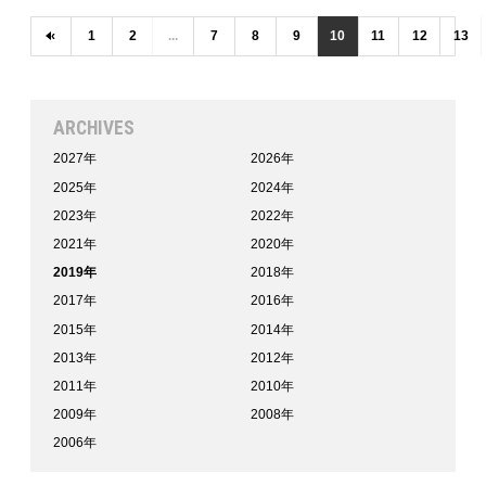
‹
1
2
...
7
8
9
10
11
12
13
ARCHIVES
2027年
2026年
2025年
2024年
2023年
2022年
2021年
2020年
2019年
2018年
2017年
2016年
2015年
2014年
2013年
2012年
2011年
2010年
2009年
2008年
2006年