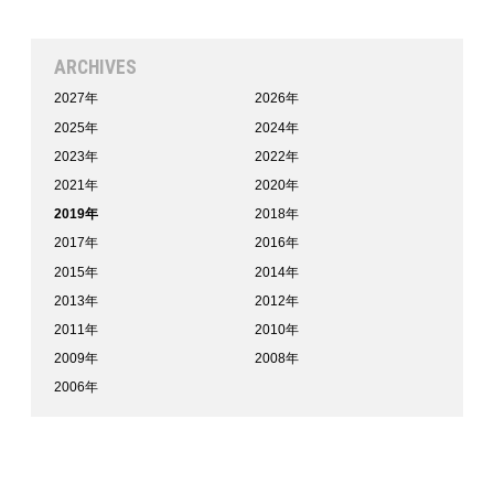
ARCHIVES
2027年
2026年
2025年
2024年
2023年
2022年
2021年
2020年
2019年
2018年
2017年
2016年
2015年
2014年
2013年
2012年
2011年
2010年
2009年
2008年
2006年