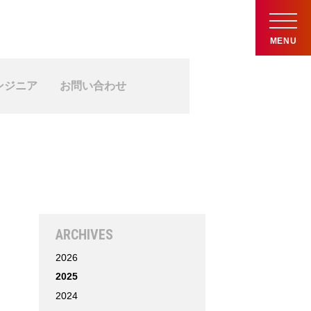
MENU
ンジニア
お問い合わせ
ARCHIVES
2026
2025
2024