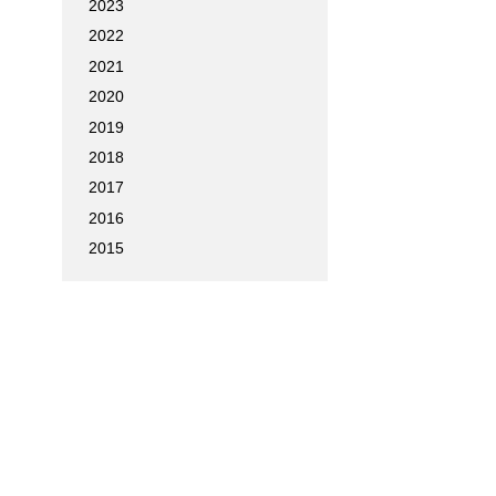
2023
2022
2021
2020
2019
2018
2017
2016
2015