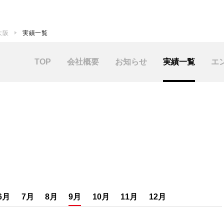
 大阪
実績一覧
TOP
会社概要
お知らせ
実績一覧
エ
6月
7月
8月
9月
10月
11月
12月