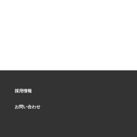
採用情報
お問い合わせ