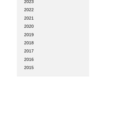
2023
2022
2021
2020
2019
2018
2017
2016
2015