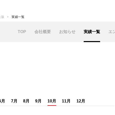
 大阪
実績一覧
TOP
会社概要
お知らせ
実績一覧
エ
6月
7月
8月
9月
10月
11月
12月