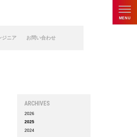
MENU
ンジニア
お問い合わせ
ARCHIVES
2026
2025
2024