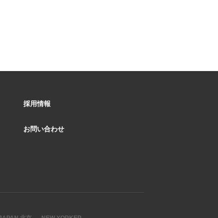
採用情報
お問い合わせ