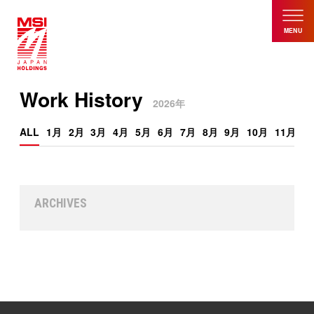
MENU
Work History
2026年
ALL
1月
2月
3月
4月
5月
6月
7月
8月
9月
10月
11月
1
ARCHIVES