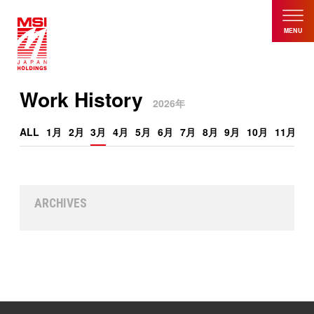
MENU
Work History
2026年
ALL
1月
2月
3月
4月
5月
6月
7月
8月
9月
10月
11月
1
ARCHIVES